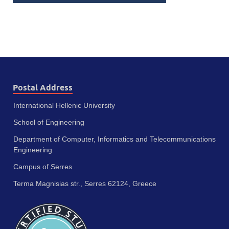
Postal Address
International Hellenic University
School of Engineering
Department of Computer, Informatics and Telecommunications
Engineering
Campus of Serres
Terma Magnisias str., Serres 62124, Greece