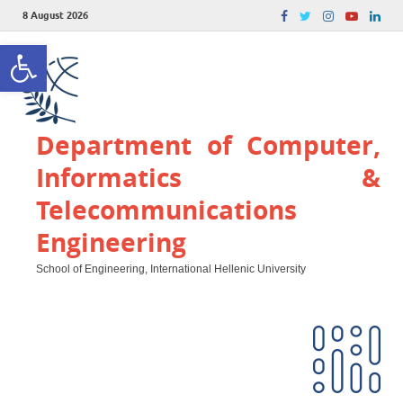
8 August 2026
Open toolbar
Department of Computer,
Informatics &
Telecommunications
Engineering
School of Engineering, International Hellenic University