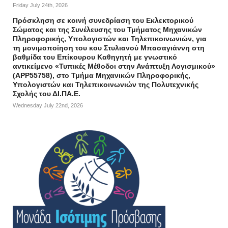
Friday July 24th, 2026
Πρόσκληση σε κοινή συνεδρίαση του Εκλεκτορικού
Σώματος και της Συνέλευσης του Τμήματος Μηχανικών
Πληροφορικής, Υπολογιστών και Τηλεπικοινωνιών, για
τη μονιμοποίηση του κου Στυλιανού Μπασαγιάννη στη
βαθμίδα του Επίκουρου Καθηγητή με γνωστικό
αντικείμενο «Τυπικές Μέθοδοι στην Ανάπτυξη Λογισμικού»
(APP55758), στο Τμήμα Μηχανικών Πληροφορικής,
Υπολογιστών και Τηλεπικοινωνιών της Πολυτεχνικής
Σχολής του ΔΙ.ΠΑ.Ε.
Wednesday July 22nd, 2026