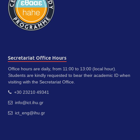
Secretariat Office Hours
Office hours are daily, from 11:00 to 13:00 (local hour).
Students are kindly requested to bear their academic ID when
visiting with the Secretariat Office.
+30 23210 49341
info@ict.ihu.gr
ict_eng@ihu.gr