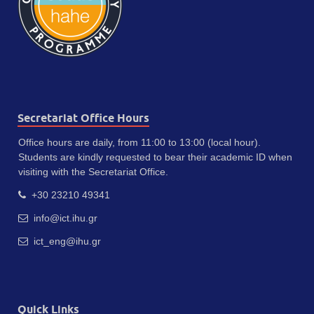
Secretariat Office Hours
Office hours are daily, from 11:00 to 13:00 (local hour).
Students are kindly requested to bear their academic ID when
visiting with the Secretariat Office.
+30 23210 49341
info@ict.ihu.gr
ict_eng@ihu.gr
Quick Links