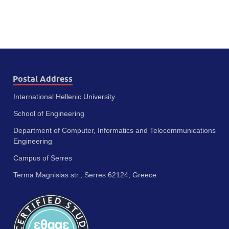
Postal Address
International Hellenic University
School of Engineering
Department of Computer, Informatics and Telecommunications
Engineering
Campus of Serres
Terma Magnisias str., Serres 62124, Greece