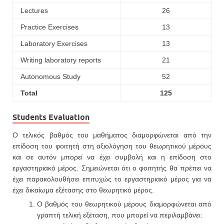
Lectures
26
Practice Exercises
13
Laboratory Exercises
13
Writing laboratory reports
21
Autonomous Study
52
Total
125
Students Evaluation
Ο τελικός βαθμός του μαθήματος διαμορφώνεται από την
επίδοση του φοιτητή στη αξιολόγηση του θεωρητικού μέρους
και σε αυτόν μπορεί να έχει συμβολή και η επίδοση στο
εργαστηριακό μέρος. Σημειώνεται ότι ο φοιτητής θα πρέπει να
έχει παρακολουθήσει επιτυχώς το εργαστηριακό μέρος για να
έχει δικαίωμα εξέτασης στο θεωρητικό μέρος.
Ο βαθμός του θεωρητικού μέρους διαμορφώνεται από
γραπτή τελική εξέταση, που μπορεί να περιλαμβάνει: