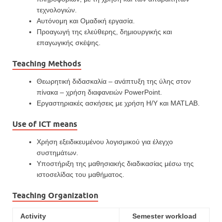
τεχνολογιών.
Αυτόνομη και Ομαδική εργασία.
Προαγωγή της ελεύθερης, δημιουργικής και
επαγωγικής σκέψης.
Teaching Methods
Θεωρητική διδασκαλία – ανάπτυξη της ύλης στον
πίνακα – χρήση διαφανειών PowerPoint.
Εργαστηριακές ασκήσεις με χρήση H/Y και MATLAB.
Use of ICT means
Χρήση εξειδικευμένου λογισμικού για έλεγχο
συστημάτων.
Υποστήριξη της μαθησιακής διαδικασίας μέσω της
ιστοσελίδας του μαθήματος.
Teaching Organization
Activity
Semester workload