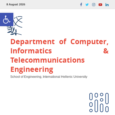
8 August 2026
Open toolbar
Department of Computer,
Informatics &
Telecommunications
Engineering
School of Engineering, International Hellenic University