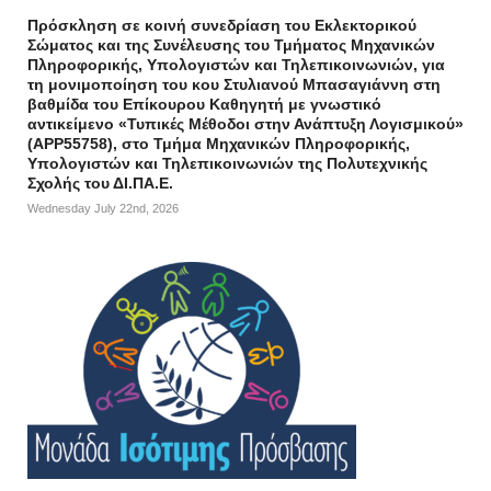
Πρόσκληση σε κοινή συνεδρίαση του Εκλεκτορικού
Σώματος και της Συνέλευσης του Τμήματος Μηχανικών
Πληροφορικής, Υπολογιστών και Τηλεπικοινωνιών, για
τη μονιμοποίηση του κου Στυλιανού Μπασαγιάννη στη
βαθμίδα του Επίκουρου Καθηγητή με γνωστικό
αντικείμενο «Τυπικές Μέθοδοι στην Ανάπτυξη Λογισμικού»
(APP55758), στο Τμήμα Μηχανικών Πληροφορικής,
Υπολογιστών και Τηλεπικοινωνιών της Πολυτεχνικής
Σχολής του ΔΙ.ΠΑ.Ε.
Wednesday July 22nd, 2026