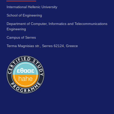
International Hellenic University
School of Engineering
Department of Computer, Informatics and Telecommunications
Engineering
Campus of Serres
Terma Magnisias str., Serres 62124, Greece