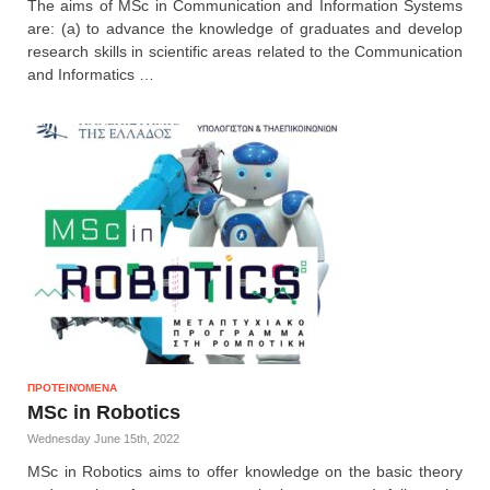
The aims of MSc in Communication and Information Systems
are: (a) to advance the knowledge of graduates and develop
research skills in scientific areas related to the Communication
and Informatics …
ΠΡΟΤΕΙΝΌΜΕΝΑ
MSc in Robotics
Wednesday June 15th, 2022
MSc in Robotics aims to offer knowledge on the basic theory