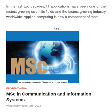
In the last two decades, IT applications have been one of the
fastest growing scientific fields and the fastest growing industry
worldwide. Applied computing is now a component of most …
ΠΡΟΤΕΙΝΌΜΕΝΑ
MSc in Communication and Information
Systems
Wednesday June 15th, 2022