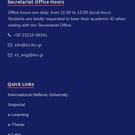
Secretariat Office Hours
Office hours are daily, from 11:00 to 13:00 (local hour).
Students are kindly requested to bear their academic ID when
visiting with the Secretariat Office.
+30 23210 49341
info@ict.ihu.gr
ict_eng@ihu.gr
Quick Links
International Hellenic University
Uniportal
e-Learning
e-Thesis
e-Labs