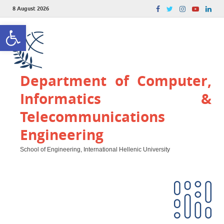
8 August 2026
Open toolbar
Department of Computer,
Informatics &
Telecommunications
Engineering
School of Engineering, International Hellenic University