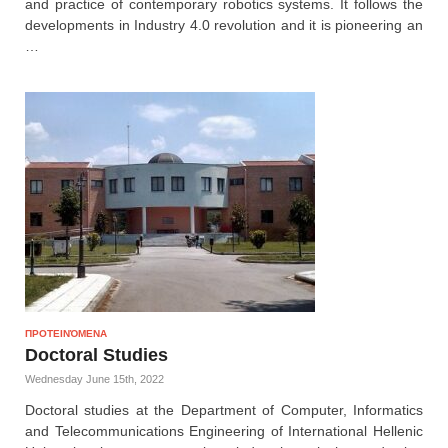
and practice of contemporary robotics systems. It follows the
developments in Industry 4.0 revolution and it is pioneering an
…
ΠΡΟΤΕΙΝΌΜΕΝΑ
Doctoral Studies
Wednesday June 15th, 2022
Doctoral studies at the Department of Computer, Informatics
and Telecommunications Engineering of International Hellenic