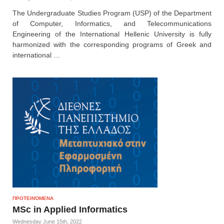
The Undergraduate Studies Program (USP) of the Department
of Computer, Informatics, and Telecommunications
Engineering of the International Hellenic University is fully
harmonized with the corresponding programs of Greek and
international …
ΠΡΟΤΕΙΝΌΜΕΝΑ
MSc in Applied Informatics
Wednesday June 15th, 2022