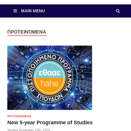
MAIN MENU
ΠΡΟΤΕΙΝΌΜΕΝΑ
ΠΡΟΤΕΙΝΌΜΕΝΑ
New 5-year Programme of Studies
Sunday November 24th, 2024