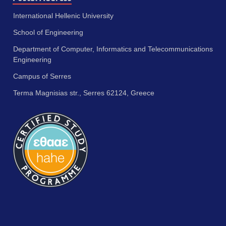
International Hellenic University
School of Engineering
Department of Computer, Informatics and Telecommunications
Engineering
Campus of Serres
Terma Magnisias str., Serres 62124, Greece