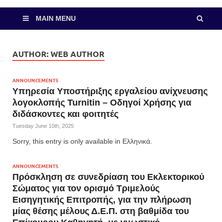
MAIN MENU
AUTHOR:
WEB AUTHOR
ANNOUNCEMENTS
Υπηρεσία Υποστήριξης εργαλείου ανίχνευσης
λογοκλοπής Turnitin – Οδηγοί Χρήσης για
διδάσκοντες και φοιτητές
Tuesday June 10th, 2025
Sorry, this entry is only available in Ελληνικά.
ANNOUNCEMENTS
Πρόσκληση σε συνεδρίαση του Εκλεκτορικού
Σώματος για τον ορισμό Τριμελούς
Εισηγητικής Επιτροπής, για την πλήρωση
μίας θέσης μέλους Δ.Ε.Π. στη βαθμίδα του