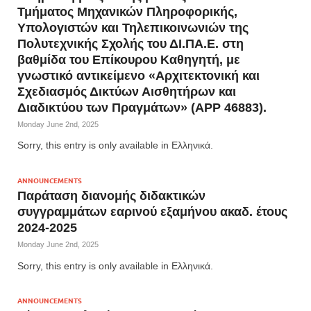
Τμήματος Μηχανικών Πληροφορικής,
Υπολογιστών και Τηλεπικοινωνιών της
Πολυτεχνικής Σχολής του ΔΙ.ΠΑ.Ε. στη
βαθμίδα του Επίκουρου Καθηγητή, με
γνωστικό αντικείμενο «Αρχιτεκτονική και
Σχεδιασμός Δικτύων Αισθητήρων και
Διαδικτύου των Πραγμάτων» (APP 46883).
Monday June 2nd, 2025
Sorry, this entry is only available in Ελληνικά.
ANNOUNCEMENTS
Παράταση διανομής διδακτικών
συγγραμμάτων εαρινού εξαμήνου ακαδ. έτους
2024-2025
Monday June 2nd, 2025
Sorry, this entry is only available in Ελληνικά.
ANNOUNCEMENTS