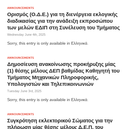
ANNOUNCEMENTS
Ορισμός (Ο.Δ.Ε.) για τη διενέργεια εκλογικής
διαδικασίας για την ανάδειξη εκπροσώπου
των μελών ΕΔΙΠ στη Συνέλευση του Τμήματος
Wednesday June 4th, 2025
Sorry, this entry is only available in Ελληνικά.
ANNOUNCEMENTS
Δημοσίευση ανακοίνωσης προκήρυξης μίας
(1) θέσης μέλους ΔΕΠ βαθμίδας Καθηγητή του
Τμήματος Μηχανικών Πληροφορικής,
Υπολογιστών και Τηλεπικοινωνιών
Tuesday June 3rd, 2025
Sorry, this entry is only available in Ελληνικά.
ANNOUNCEMENTS
Συγκρότηση εκλεκτορικού Σώματος για την
πλήρωση μίας θέσης μέλους Δ.Ε.Π. του