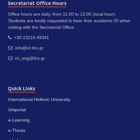
Secretariat Office Hours
Office hours are daily, from 11:00 to 13:00 (local hour).
Students are kindly requested to bear their academic ID when
visiting with the Secretariat Office.
+30 23210 49341
info@ict.ihu.gr
ict_eng@ihu.gr
Quick Links
International Hellenic University
Uniportal
e-Learning
e-Thesis