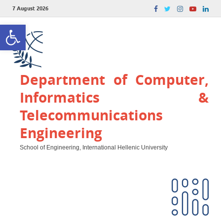
7 August 2026
Open toolbar
Department of Computer,
Informatics &
Telecommunications
Engineering
School of Engineering, International Hellenic University