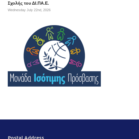
Σχολής του ΔΙ.ΠΑ.Ε.
Wednesday July 22nd, 2026
Postal Address