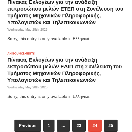
Πίνακας Εκλογέων για την ανάδειξη
εκπροσώπου μελών ΕΤΕΠ στη Συνέλευση του
Τμήματος Μηχανικών Πληροφορικής,
Υπολογιστών και Τηλεπικοινωνιών
Wednesday May 28th, 2025
Sorry, this entry is only available in Ελληνικά.
ANNOUNCEMENTS
Πίνακας Εκλογέων για την ανάδειξη
εκπροσώπου μελών ΕΔΙΠ στη Συνέλευση του
Τμήματος Μηχανικών Πληροφορικής,
Υπολογιστών και Τηλεπικοινωνιών
Wednesday May 28th, 2025
Sorry, this entry is only available in Ελληνικά.
Previous
1
…
23
24
25