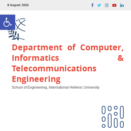
8 August 2026
Open toolbar
Department of Computer,
Informatics &
Telecommunications
Engineering
School of Engineering, International Hellenic University