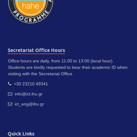
Secretariat Office Hours
Office hours are daily, from 11:00 to 13:00 (local hour).
Students are kindly requested to bear their academic ID when
visiting with the Secretariat Office.
+30 23210 49341
info@ict.ihu.gr
ict_eng@ihu.gr
Quick Links