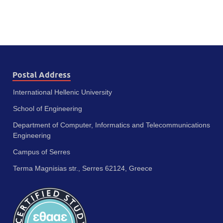
Postal Address
International Hellenic University
School of Engineering
Department of Computer, Informatics and Telecommunications
Engineering
Campus of Serres
Terma Magnisias str., Serres 62124, Greece