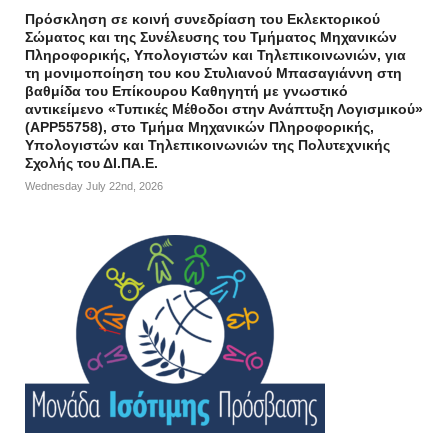
Πρόσκληση σε κοινή συνεδρίαση του Εκλεκτορικού
Σώματος και της Συνέλευσης του Τμήματος Μηχανικών
Πληροφορικής, Υπολογιστών και Τηλεπικοινωνιών, για
τη μονιμοποίηση του κου Στυλιανού Μπασαγιάννη στη
βαθμίδα του Επίκουρου Καθηγητή με γνωστικό
αντικείμενο «Τυπικές Μέθοδοι στην Ανάπτυξη Λογισμικού»
(APP55758), στο Τμήμα Μηχανικών Πληροφορικής,
Υπολογιστών και Τηλεπικοινωνιών της Πολυτεχνικής
Σχολής του ΔΙ.ΠΑ.Ε.
Wednesday July 22nd, 2026