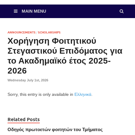
MAIN MENU
ANNOUNCEMENTS
/
SCHOLARSHIPS
Χορήγηση Φοιτητικού
Στεγαστικού Επιδόματος για
το Ακαδημαϊκό έτος 2025-
2026
Wednesday July 1st, 2026
Sorry, this entry is only available in
Ελληνικά
.
Related Posts
Οδηγός πρωτοετών φοιτητών του Τμήματος