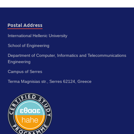
Postal Address
International Hellenic University
School of Engineering
Department of Computer, Informatics and Telecommunications
Engineering
Campus of Serres
Terma Magnisias str., Serres 62124, Greece