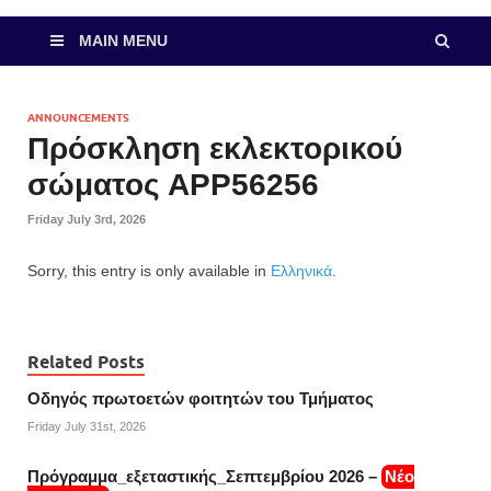
MAIN MENU
ANNOUNCEMENTS
Πρόσκληση εκλεκτορικού
σώματος ΑΡΡ56256
Friday July 3rd, 2026
Sorry, this entry is only available in
Ελληνικά
.
Related Posts
Οδηγός πρωτοετών φοιτητών του Τμήματος
Friday July 31st, 2026
Πρόγραμμα_εξεταστικής_Σεπτεμβρίου 2026 –
Νέο