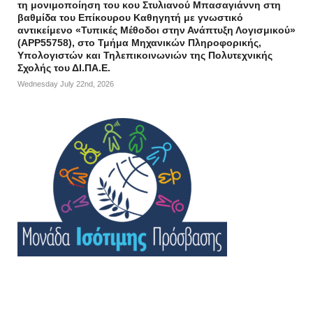
τη μονιμοποίηση του κου Στυλιανού Μπασαγιάννη στη
βαθμίδα του Επίκουρου Καθηγητή με γνωστικό
αντικείμενο «Τυπικές Μέθοδοι στην Ανάπτυξη Λογισμικού»
(APP55758), στο Τμήμα Μηχανικών Πληροφορικής,
Υπολογιστών και Τηλεπικοινωνιών της Πολυτεχνικής
Σχολής του ΔΙ.ΠΑ.Ε.
Wednesday July 22nd, 2026