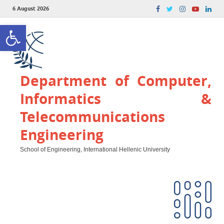
6 August 2026
Open toolbar
Department of Computer,
Informatics &
Telecommunications
Engineering
School of Engineering, International Hellenic University