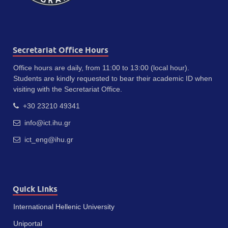
Secretariat Office Hours
Office hours are daily, from 11:00 to 13:00 (local hour).
Students are kindly requested to bear their academic ID when
visiting with the Secretariat Office.
+30 23210 49341
info@ict.ihu.gr
ict_eng@ihu.gr
Quick Links
International Hellenic University
Uniportal