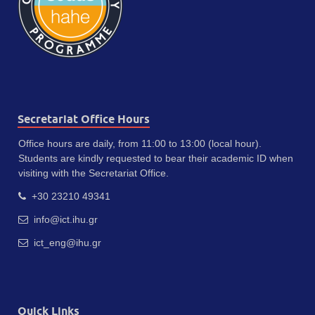
Secretariat Office Hours
Office hours are daily, from 11:00 to 13:00 (local hour).
Students are kindly requested to bear their academic ID when
visiting with the Secretariat Office.
+30 23210 49341
info@ict.ihu.gr
ict_eng@ihu.gr
Quick Links