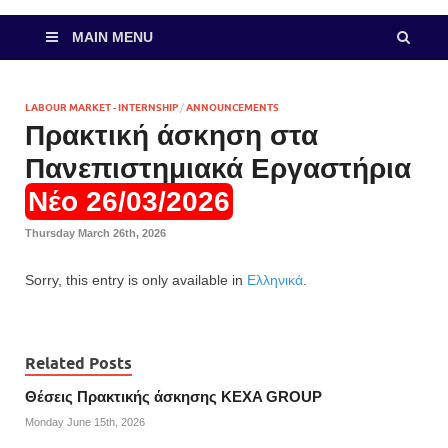
MAIN MENU
LABOUR MARKET - INTERNSHIP
/
ANNOUNCEMENTS
Πρακτική άσκηση στα
Πανεπιστημιακά Εργαστήρια
Νέο 26/03/2026
Thursday March 26th, 2026
Sorry, this entry is only available in
Ελληνικά
.
Related Posts
Θέσεις Πρακτικής άσκησης KEXA GROUP
Monday June 15th, 2026