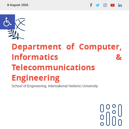
8 August 2026
Open toolbar
Department of Computer,
Informatics &
Telecommunications
Engineering
School of Engineering, International Hellenic University