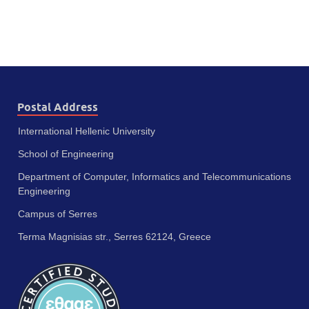
Postal Address
International Hellenic University
School of Engineering
Department of Computer, Informatics and Telecommunications
Engineering
Campus of Serres
Terma Magnisias str., Serres 62124, Greece