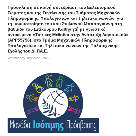
Πρόσκληση σε κοινή συνεδρίαση του Εκλεκτορικού
Σώματος και της Συνέλευσης του Τμήματος Μηχανικών
Πληροφορικής, Υπολογιστών και Τηλεπικοινωνιών, για
τη μονιμοποίηση του κου Στυλιανού Μπασαγιάννη στη
βαθμίδα του Επίκουρου Καθηγητή με γνωστικό
αντικείμενο «Τυπικές Μέθοδοι στην Ανάπτυξη Λογισμικού»
(APP55758), στο Τμήμα Μηχανικών Πληροφορικής,
Υπολογιστών και Τηλεπικοινωνιών της Πολυτεχνικής
Σχολής του ΔΙ.ΠΑ.Ε.
Wednesday July 22nd, 2026