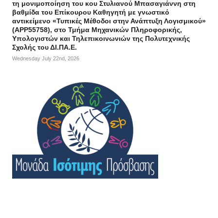
τη μονιμοποίηση του κου Στυλιανού Μπασαγιάννη στη
βαθμίδα του Επίκουρου Καθηγητή με γνωστικό
αντικείμενο «Τυπικές Μέθοδοι στην Ανάπτυξη Λογισμικού»
(APP55758), στο Τμήμα Μηχανικών Πληροφορικής,
Υπολογιστών και Τηλεπικοινωνιών της Πολυτεχνικής
Σχολής του ΔΙ.ΠΑ.Ε.
Wednesday July 22nd, 2026