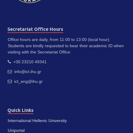
Secretariat Office Hours
Office hours are daily, from 11:00 to 13:00 (local hour).
Students are kindly requested to bear their academic ID when
visiting with the Secretariat Office.
+30 23210 49341
info@ict.ihu.gr
ict_eng@ihu.gr
Quick Links
International Hellenic University
Uniportal