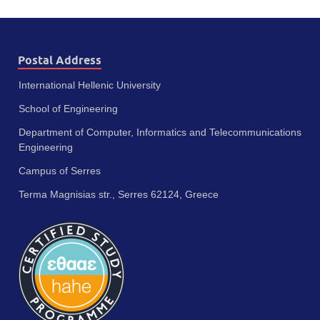
Postal Address
International Hellenic University
School of Engineering
Department of Computer, Informatics and Telecommunications
Engineering
Campus of Serres
Terma Magnisias str., Serres 62124, Greece