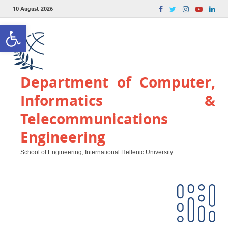
10 August 2026
Open toolbar
Department of Computer,
Informatics &
Telecommunications
Engineering
School of Engineering, International Hellenic University