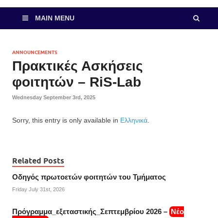
MAIN MENU
ANNOUNCEMENTS
Πρακτικές Ασκήσεις
φοιτητών – RiS-Lab
Wednesday September 3rd, 2025
Sorry, this entry is only available in
Ελληνικά
.
Related Posts
Οδηγός πρωτοετών φοιτητών του Τμήματος
Friday July 31st, 2026
Πρόγραμμα_εξεταστικής_Σεπτεμβρίου 2026 –
Νέο