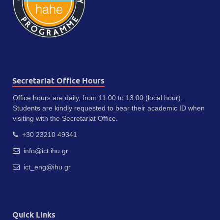
Secretariat Office Hours
Office hours are daily, from 11:00 to 13:00 (local hour).
Students are kindly requested to bear their academic ID when
visiting with the Secretariat Office.
+30 23210 49341
info@ict.ihu.gr
ict_eng@ihu.gr
Quick Links