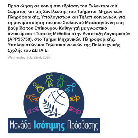
Πρόσκληση σε κοινή συνεδρίαση του Εκλεκτορικού
Σώματος και της Συνέλευσης του Τμήματος Μηχανικών
Πληροφορικής, Υπολογιστών και Τηλεπικοινωνιών, για
τη μονιμοποίηση του κου Στυλιανού Μπασαγιάννη στη
βαθμίδα του Επίκουρου Καθηγητή με γνωστικό
αντικείμενο «Τυπικές Μέθοδοι στην Ανάπτυξη Λογισμικού»
(APP55758), στο Τμήμα Μηχανικών Πληροφορικής,
Υπολογιστών και Τηλεπικοινωνιών της Πολυτεχνικής
Σχολής του ΔΙ.ΠΑ.Ε.
Wednesday July 22nd, 2026