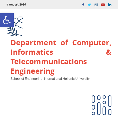
9 August 2026
Open toolbar
Department of Computer,
Informatics &
Telecommunications
Engineering
School of Engineering, International Hellenic University