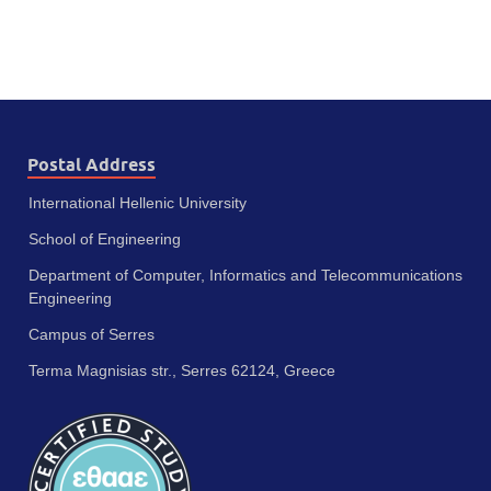
Postal Address
International Hellenic University
School of Engineering
Department of Computer, Informatics and Telecommunications
Engineering
Campus of Serres
Terma Magnisias str., Serres 62124, Greece