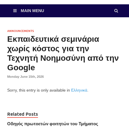
MAIN MENU
ANNOUNCEMENTS
Εκπαιδευτικά σεμινάρια
χωρίς κόστος για την
Τεχνητή Νοημοσύνη από την
Google
Monday June 15th, 2026
Sorry, this entry is only available in
Ελληνικά
.
Related Posts
Οδηγός πρωτοετών φοιτητών του Τμήματος