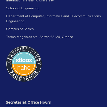
International Hellenic University
School of Engineering
Department of Computer, Informatics and Telecommunications
Engineering
Campus of Serres
Terma Magnisias str., Serres 62124, Greece
Secretariat Office Hours