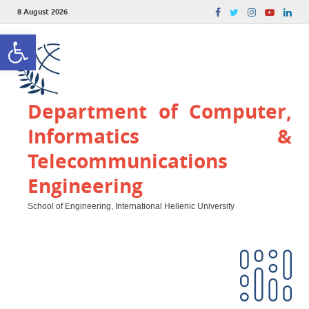
8 August 2026
Open toolbar
Department of Computer,
Informatics &
Telecommunications
Engineering
School of Engineering, International Hellenic University