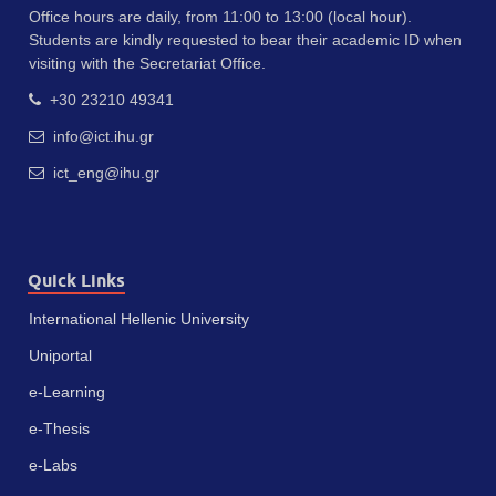
Office hours are daily, from 11:00 to 13:00 (local hour).
Students are kindly requested to bear their academic ID when
visiting with the Secretariat Office.
+30 23210 49341
info@ict.ihu.gr
ict_eng@ihu.gr
Quick Links
International Hellenic University
Uniportal
e-Learning
e-Thesis
e-Labs