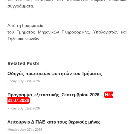
συγγράμματα.
Από τη Γραμματεία
του Τμήματος Μηχανικών Πληροφορικής, Υπολογιστών και
Τηλεπικοινωνιών
Related Posts
Οδηγός πρωτοετών φοιτητών του Τμήματος
Friday July 31st, 2026
Πρόγραμμα_εξεταστικής_Σεπτεμβρίου 2026 –
Νέο
31.07.2026
Friday July 31st, 2026
Λειτουργία ΔΙΠΑΕ κατά τους θερινούς μήνες
Monday July 27th, 2026