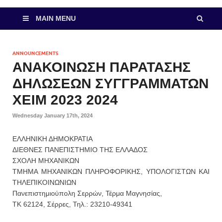
MAIN MENU
ANNOUNCEMENTS
ΑΝΑΚΟΙΝΩΣΗ ΠΑΡΑΤΑΣΗΣ
ΔΗΛΩΣΕΩΝ ΣΥΓΓΡΑΜΜΑΤΩΝ
ΧΕΙΜ 2023 2024
Wednesday January 17th, 2024
ΕΛΛΗΝΙΚΗ ΔΗΜΟΚΡΑΤΙΑ
ΔΙΕΘΝΕΣ ΠΑΝΕΠΙΣΤΗΜΙΟ ΤΗΣ ΕΛΛΑΔΟΣ
ΣΧΟΛΗ ΜΗΧΑΝΙΚΩΝ
ΤΜΗΜΑ ΜΗΧΑΝΙΚΩΝ ΠΛΗΡΟΦΟΡΙΚΗΣ, ΥΠΟΛΟΓΙΣΤΩΝ ΚΑΙ
ΤΗΛΕΠΙΚΟΙΝΩΝΙΩΝ
Πανεπιστημιούπολη Σερρών, Τέρμα Μαγνησίας,
ΤΚ 62124, Σέρρες, Τηλ.: 23210-49341